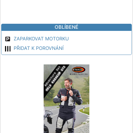
OBLÍBENÉ
ZAPARKOVAT MOTORKU
PŘIDAT K POROVNÁNÍ