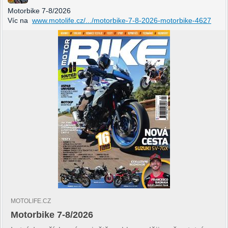
Motorbike 7-8/2026
Víc na
www.motolife.cz/.../motorbike-7-8-2026-motorbike-4627
MOTOLIFE.CZ
Motorbike 7-8/2026