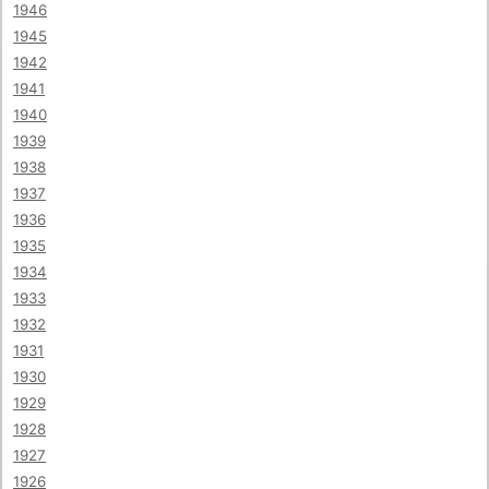
1946
1945
1942
1941
1940
1939
1938
1937
1936
1935
1934
1933
1932
1931
1930
1929
1928
1927
1926