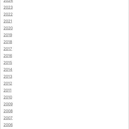
2024
2023
2022
2021
2020
2019
2018
2017
2016
2015
2014
2013
2012
2011
2010
2009
2008
2007
2006