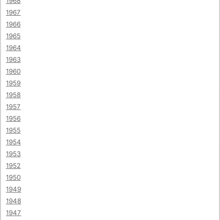
1968
1967
1966
1965
1964
1963
1960
1959
1958
1957
1956
1955
1954
1953
1952
1950
1949
1948
1947