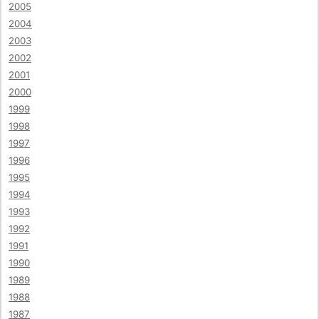
2005
2004
2003
2002
2001
2000
1999
1998
1997
1996
1995
1994
1993
1992
1991
1990
1989
1988
1987