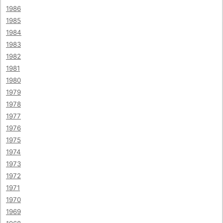
1986
1985
1984
1983
1982
1981
1980
1979
1978
1977
1976
1975
1974
1973
1972
1971
1970
1969