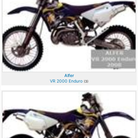
Alfer
VR 2000 Enduro
(3)