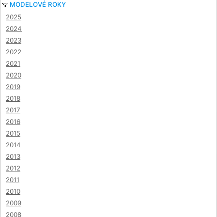
MODELOVÉ ROKY
2025
2024
2023
2022
2021
2020
2019
2018
2017
2016
2015
2014
2013
2012
2011
2010
2009
2008