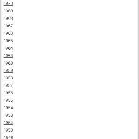
1970
1969
1968
1967
1966
1965
1964
1963
1960
1959
1958
1957
1956
1955
1954
1953
1952
1950
1949