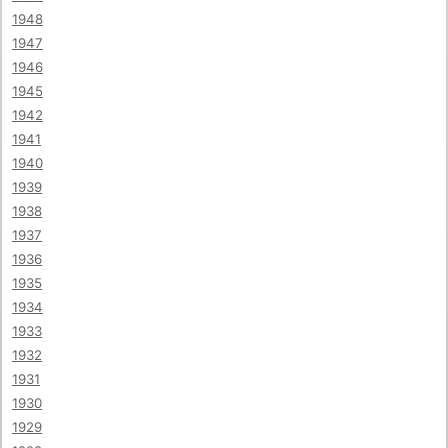
1948
1947
1946
1945
1942
1941
1940
1939
1938
1937
1936
1935
1934
1933
1932
1931
1930
1929