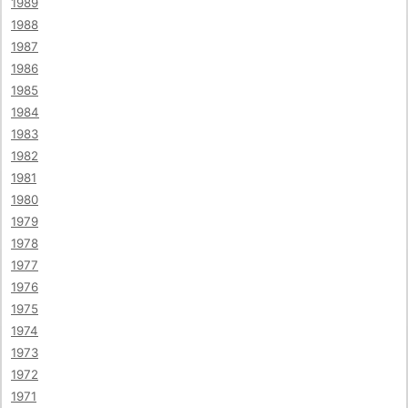
1989
1988
1987
1986
1985
1984
1983
1982
1981
1980
1979
1978
1977
1976
1975
1974
1973
1972
1971