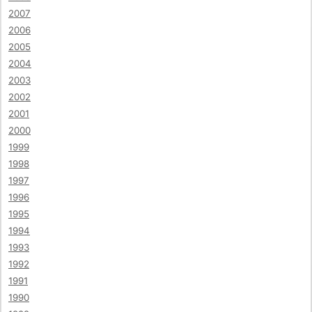
2007
2006
2005
2004
2003
2002
2001
2000
1999
1998
1997
1996
1995
1994
1993
1992
1991
1990